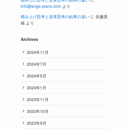
info@ange-piano.com
より
積み上げ思考と逆算思考の結果の違い
に
佐藤美
緒
より
Archives
2024年11月
2024年7月
2024年5月
2024年1月
2023年11月
2023年10月
2023年9月