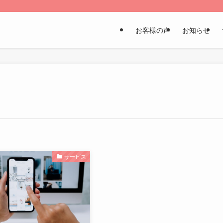
お客様の声
お知らせ
サービス