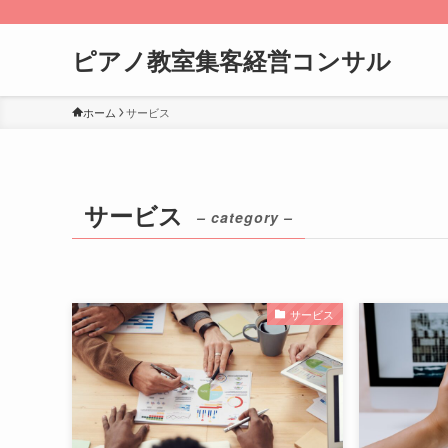
ピアノ教室集客経営コンサル
ホーム
サービス
サービス
– category –
サービス