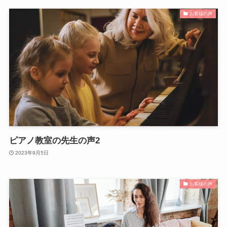
お客様の声
ピアノ教室の先生の声2
2023年9月5日
お客様の声