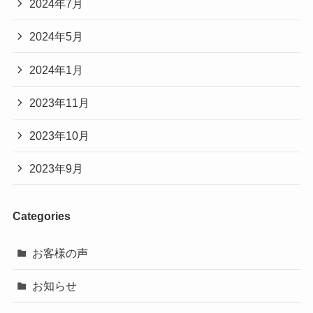
2024年7月
2024年5月
2024年1月
2023年11月
2023年10月
2023年9月
Categories
お客様の声
お知らせ