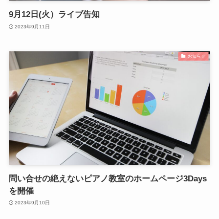
9月12日(火）ライブ告知
2023年9月11日
お知らせ
問い合せの絶えないピアノ教室のホームページ3Days
を開催
2023年9月10日