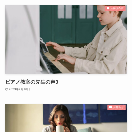
お客様の声
ピアノ教室の先生の声3
2023年9月10日
お知らせ