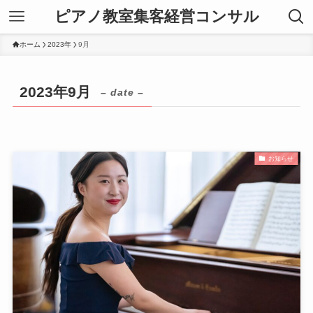
ピアノ教室集客経営コンサル
ホーム
2023年
9月
2023年9月
– date –
お知らせ