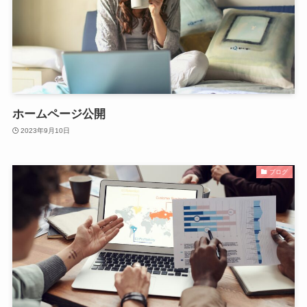
ホームページ公開
2023年9月10日
ブログ