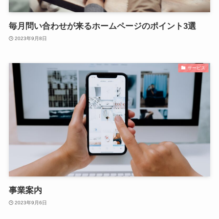
毎月問い合わせが来るホームページのポイント3選
2023年9月8日
サービス
事業案内
2023年9月6日