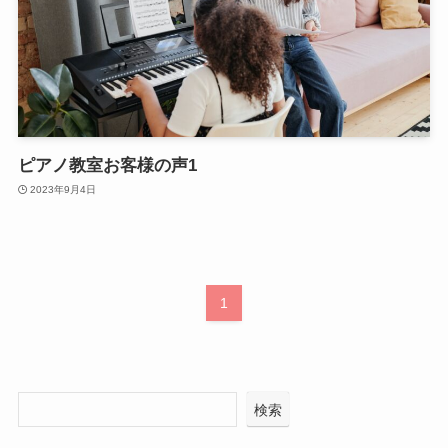
ピアノ教室お客様の声1
2023年9月4日
1
検索