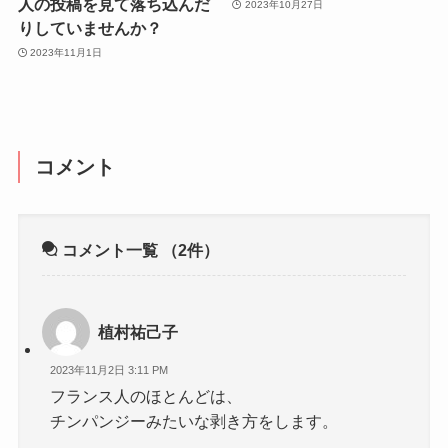
人の投稿を見て落ち込んだ
2023年10月27日
りしていませんか？
2023年11月1日
コメント
コメント一覧
（2件）
植村祐己子
2023年11月2日 3:11 PM
フランス人のほとんどは、
チンパンジーみたいな剥き方をします。