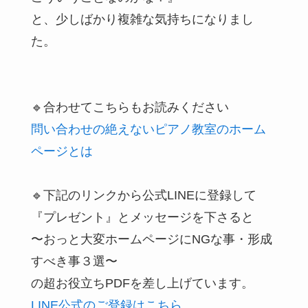
と、少しばかり複雑な気持ちになりまし
た。
🔹合わせてこちらもお読みください
問い合わせの絶えないピアノ教室のホーム
ページとは
🔹下記のリンクから公式LINEに登録して
『プレゼント』とメッセージを下さると
〜おっと大変ホームページにNGな事・形成
すべき事３選〜
の超お役立ちPDFを差し上げています。
LINE公式のご登録はこちら