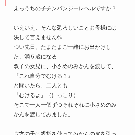
えっうちの子チンパンジーレベルですか？
いえいえ、そんな恐ろしいことお母様には
決して言えません💦
つい先日、たまたまご一緒にお出かけし
た、満５歳になる
双子の女児に、小さめのみかんを渡して、
『これ自分でむける？』
と聞いたら、二人とも
『むけるよ』（にっこり）
そこで一人一個ずつそれぞれに小さめのみ
かんを渡してみました。
片方の子は親指を使ってみかんの皮を引っ