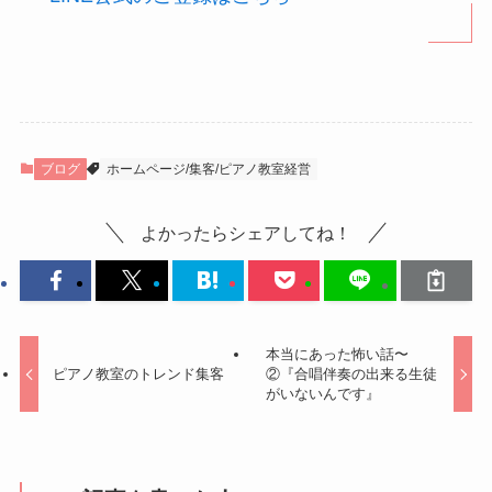
ブログ
ホームページ/集客/ピアノ教室経営
よかったらシェアしてね！
本当にあった怖い話〜
ピアノ教室のトレンド集客
②『合唱伴奏の出来る生徒
がいないんです』