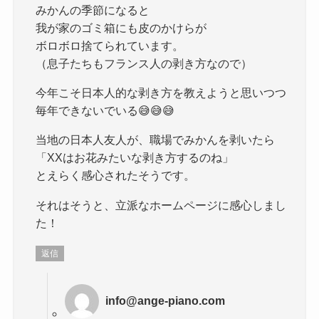
みかんの季節になると
我が家のゴミ箱にも皮のかけらが
ボロボロ捨てられています。
（息子たちもフランス人の剥き方なので）
今年こそ日本人的な剥き方を教えようと思いつつ
毎年できないでいる😅😅😅
当地の日本人友人が、職場でみかんを剥いたら
「XXはお花みたいな剥き方するのね」
とえらく感心されたそうです。
それはそうと、立派なホームページに感心しまし
た！
返信
info@ange-piano.com