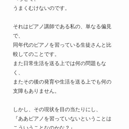
うまくむけないのです。
それはピアノ講師である私の、単なる偏見
で、
同年代のピアノを習っている生徒さんと比
較してのことです。
また日常生活を送る上では何の問題もな
く、
またその後の発育や生活を送る上でも何の
支障もありません。
しかし、その現状を目の当たりにし、
『ああピアノを習っていないということは
こういうことなのかな？』