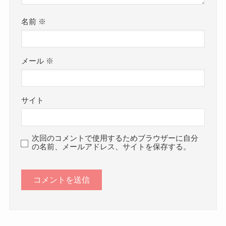
名前
※
メール
※
サイト
次回のコメントで使用するためブラウザーに自分
の名前、メールアドレス、サイトを保存する。