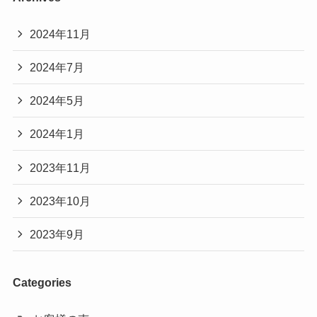
2024年11月
2024年7月
2024年5月
2024年1月
2023年11月
2023年10月
2023年9月
Categories