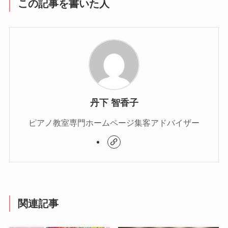
この記事を書いた人
丹下 智香子
ピアノ教室専門ホームページ集客アドバイザー
関連記事