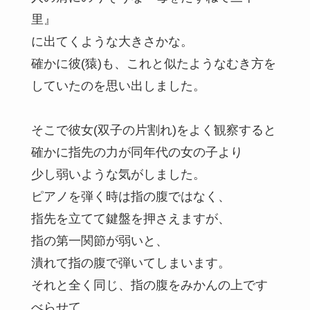
里』
に出てくような大きさかな。
確かに彼(猿)も、これと似たようなむき方を
していたのを思い出しました。
そこで彼女(双子の片割れ)をよく観察すると
確かに指先の力が同年代の女の子より
少し弱いような気がしました。
ピアノを弾く時は指の腹ではなく、
指先を立てて鍵盤を押さえますが、
指の第一関節が弱いと、
潰れて指の腹で弾いてしまいます。
それと全く同じ、指の腹をみかんの上です
べらせて、