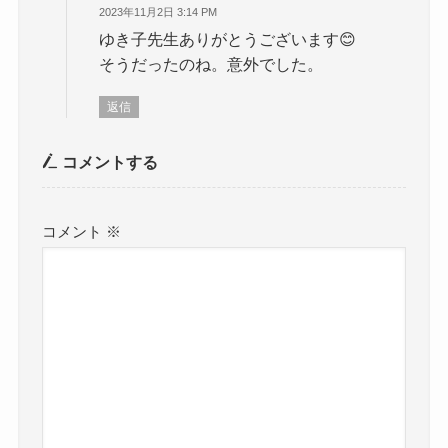
2023年11月2日 3:14 PM
ゆき子先生ありがとうございます😊
そうだったのね。意外でした。
返信
コメントする
コメント
※