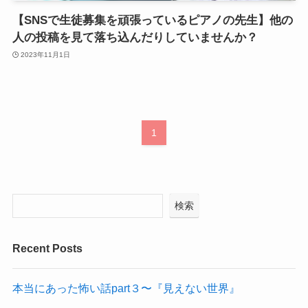
【SNSで生徒募集を頑張っているピアノの先生】他の
人の投稿を見て落ち込んだりしていませんか？
2023年11月1日
1
検索
Recent Posts
本当にあった怖い話part３〜『見えない世界』