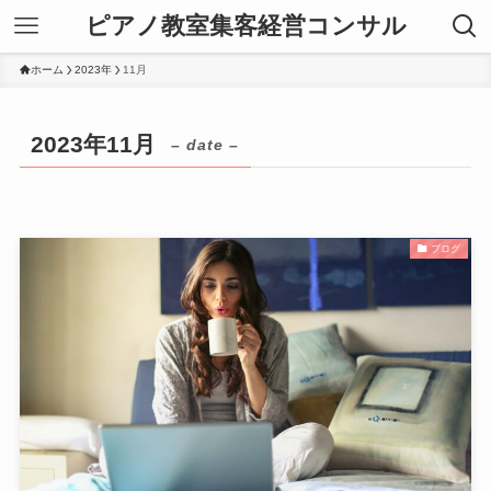
ピアノ教室集客経営コンサル
ホーム
2023年
11月
2023年11月
– date –
ブログ