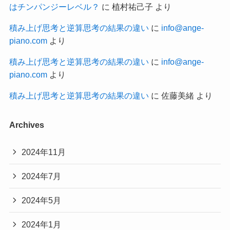
はチンパンジーレベル？
に
植村祐己子
より
積み上げ思考と逆算思考の結果の違い
に
info@ange-
piano.com
より
積み上げ思考と逆算思考の結果の違い
に
info@ange-
piano.com
より
積み上げ思考と逆算思考の結果の違い
に
佐藤美緒
より
Archives
2024年11月
2024年7月
2024年5月
2024年1月