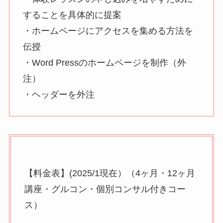
することを具体的に提案
・ホームページにアクセスを集める方法を
伝授
・Word Pressのホームページを制作（外
注）
・ヘッダーを外注
【料金表】(2025/1現在）（4ヶ月・12ヶ月
講座・グルコン・個別コンサル付きコー
ス）