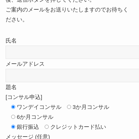
ご案内のメールをお送りいたしますのでお待ちく
ださい。
氏名
メールアドレス
題名
[コンサル申込]
ワンデイコンサル
3か月コンサル
6か月コンサル
銀行振込
クレジットカード払い
メッセージ (任意)