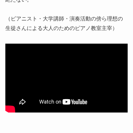
（ピアニスト・大学講師・演奏活動の傍ら理想の
生徒さんによる大人のためのピアノ教室主宰）