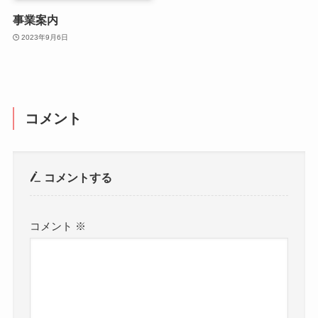
事業案内
2023年9月6日
コメント
コメントする
コメント
※