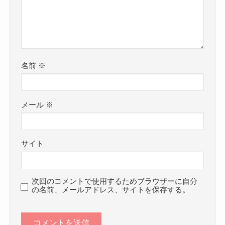
名前
※
メール
※
サイト
次回のコメントで使用するためブラウザーに自分
の名前、メールアドレス、サイトを保存する。