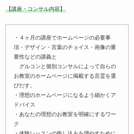
【講座・コンサル内容】
・４ヶ月の講座でホームページの必要事
項・デザイン・言葉のチョイス・画像の重
要性などの講義と
グルコンと個別コンサルによって自らの
お教室のホームページに掲載する言霊を選
びだす。
・理想のホームページになるよう細かくア
ドバイス
・あなたの理想のお教室を明確にするワー
ク
・体験レッスンの申し込みを増やすために