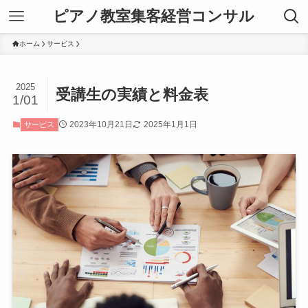
ピアノ教室集客経営コンサル
ホーム
サービス
2025
受講生の実績と料金表
1/01
2023年10月21日
2025年1月1日
サービス