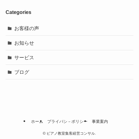
Categories
お客様の声
お知らせ
サービス
ブログ
ホーム
プライバシ－ポリシー
事業案内
©
ピアノ教室集客経営コンサル.