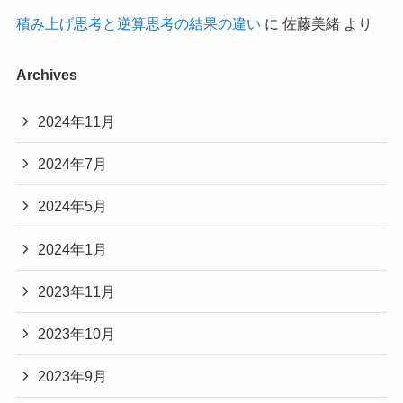
積み上げ思考と逆算思考の結果の違い
に
佐藤美緒
より
Archives
2024年11月
2024年7月
2024年5月
2024年1月
2023年11月
2023年10月
2023年9月