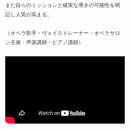
また自らのミッションと確実な導きの可能性を明
記し人気が高まる。
（オペラ歌手・ヴォイストレーナー・オペラサロ
ン主催・声楽講師・ピアノ講師）