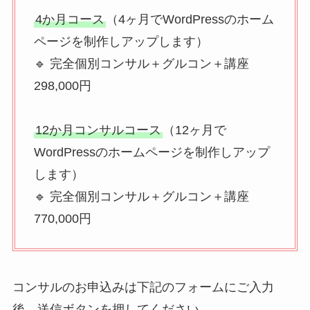
4か月コース
（4ヶ月でWordPressのホーム
ページを制作しアップします）
🔹 完全個別コンサル＋グルコン＋講座
298,000円
12か月コンサルコース
（12ヶ月で
WordPressのホームページを制作しアップ
します）
🔹 完全個別コンサル＋グルコン＋講座
770,000円
コンサルのお申込みは下記のフォームにご入力
後、送信ボタンを押してください。