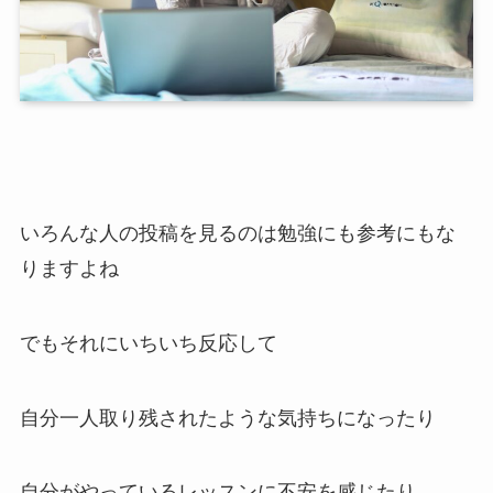
いろんな人の投稿を見るのは勉強にも参考にもな
りますよね
でもそれにいちいち反応して
自分一人取り残されたような気持ちになったり
自分がやっているレッスンに不安を感じたり