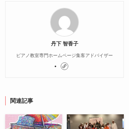
丹下 智香子
ピアノ教室専門ホームページ集客アドバイザー
関連記事