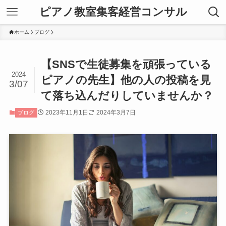
ピアノ教室集客経営コンサル
ホーム
ブログ
【SNSで生徒募集を頑張っている
2024
ピアノの先生】他の人の投稿を見
3/07
て落ち込んだりしていませんか？
2023年11月1日
2024年3月7日
ブログ