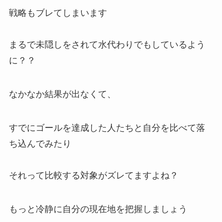
戦略もブレてしまいます
まるで未隠しをされて水代わりでもしているよう
に？？
なかなか結果が出なくて、
すでにゴールを達成した人たちと自分を比べて落
ち込んでみたり
それって比較する対象がズレてますよね？
もっと冷静に自分の現在地を把握しましょう