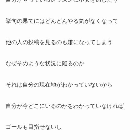
挙句の果てにはどんどんやる気がなくなって
他の人の投稿を見るのも嫌になってしまう
なぜそのような状況に陥るのか
それは自分の現在地がわかっていないから
自分が今どこにいるのかをわかっていなければ
ゴールも目指せないし