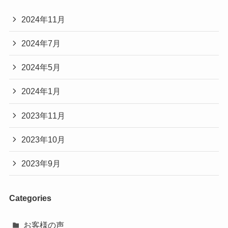
2024年11月
2024年7月
2024年5月
2024年1月
2023年11月
2023年10月
2023年9月
Categories
お客様の声