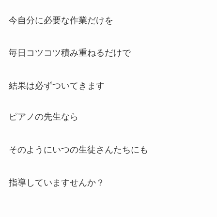
今自分に必要な作業だけを
毎日コツコツ積み重ねるだけで
結果は必ずついてきます
ピアノの先生なら
そのようにいつの生徒さんたちにも
指導していますせんか？