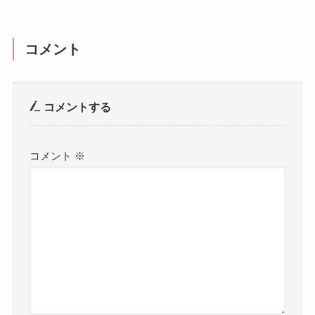
コメント
コメントする
コメント
※