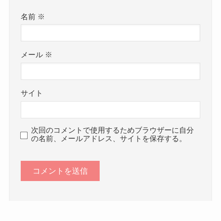
名前
※
メール
※
サイト
次回のコメントで使用するためブラウザーに自分
の名前、メールアドレス、サイトを保存する。