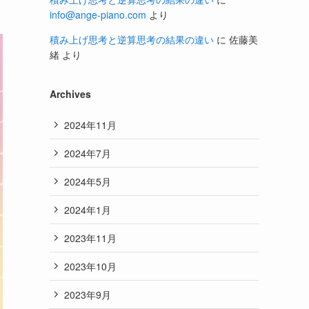
info@ange-piano.com
より
積み上げ思考と逆算思考の結果の違い
に
佐藤美
緒
より
Archives
2024年11月
2024年7月
2024年5月
2024年1月
2023年11月
2023年10月
2023年9月