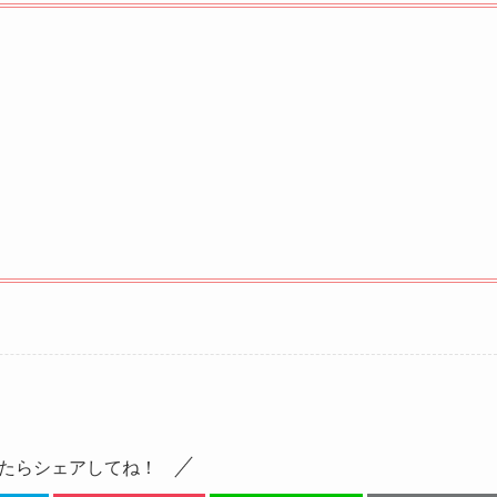
たらシェアしてね！