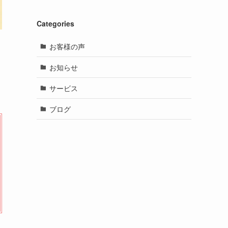
Categories
お客様の声
お知らせ
サービス
ブログ