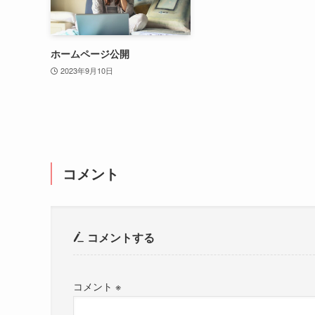
ホームページ公開
2023年9月10日
コメント
コメントする
コメント
※