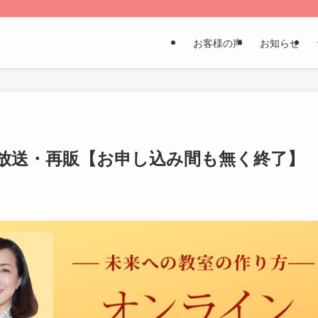
お客様の声
お知らせ
放送・再販【お申し込み間も無く終了】