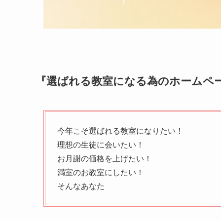
『選ばれる教室になる為のホームページ
今年こそ選ばれる教室になりたい！
理想の生徒に会いたい！
お月謝の価格を上げたい！
満室のお教室にしたい！
そんなあなた