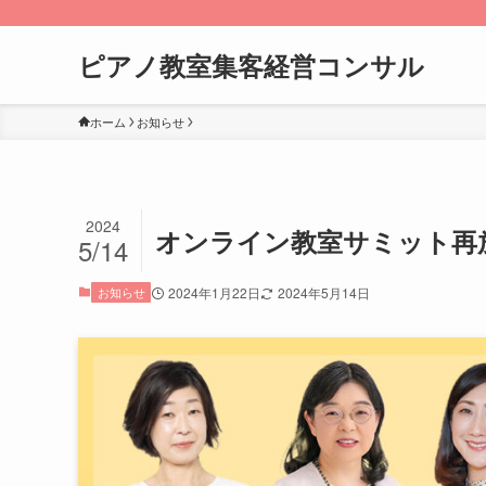
ピアノ教室集客経営コンサル
ホーム
お知らせ
2024
オンライン教室サミット再
5/14
お知らせ
2024年1月22日
2024年5月14日