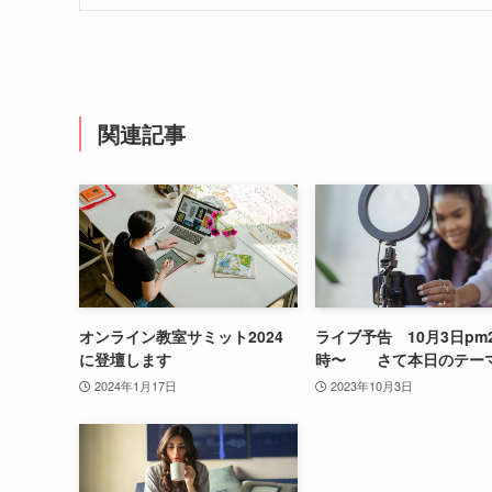
関連記事
オンライン教室サミット2024
ライブ予告 10月3日pm
に登壇します
時〜 さて本日のテー
2024年1月17日
2023年10月3日