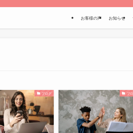
お客様の声
お知らせ
ブログ
ブ