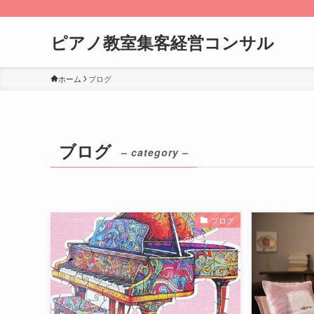
ピアノ教室集客経営コンサル
ホーム
ブログ
ブログ
– category –
ブログ