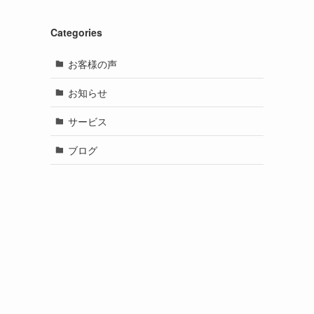
Categories
お客様の声
お知らせ
サービス
ブログ