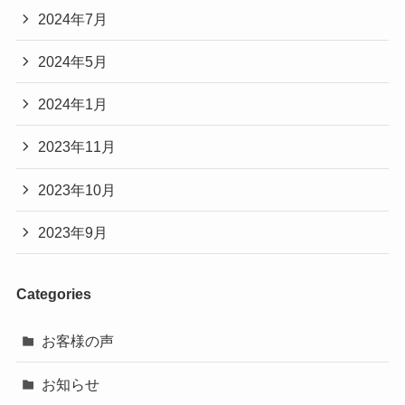
2024年7月
2024年5月
2024年1月
2023年11月
2023年10月
2023年9月
Categories
お客様の声
お知らせ