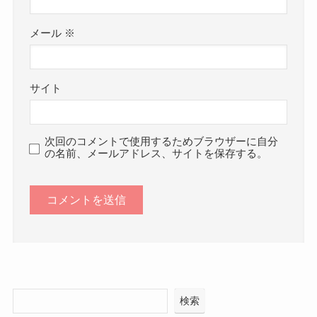
メール
※
サイト
次回のコメントで使用するためブラウザーに自分
の名前、メールアドレス、サイトを保存する。
検索