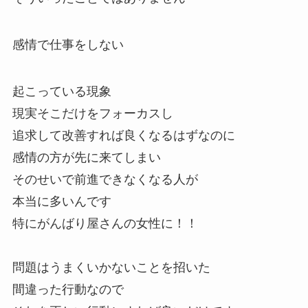
感情で仕事をしない
起こっている現象
現実そこだけをフォーカスし
追求して改善すれば良くなるはずなのに
感情の方が先に来てしまい
そのせいで前進できなくなる人が
本当に多いんです
特にがんばり屋さんの女性に！！
問題はうまくいかないことを招いた
間違った行動なので