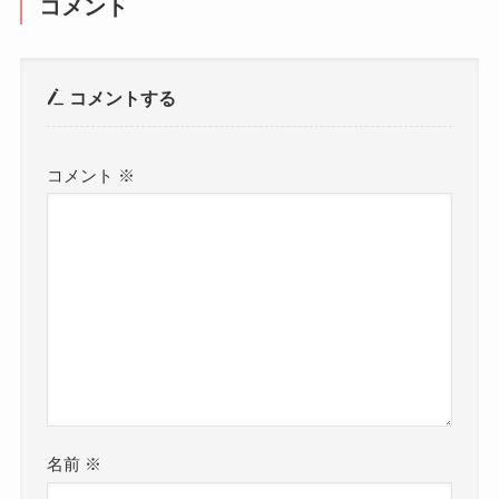
コメント
コメントする
コメント
※
名前
※