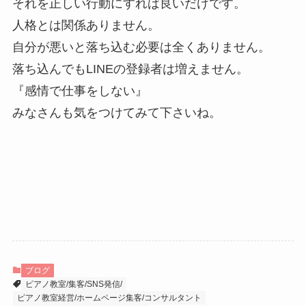
それを正しい行動にすれば良いだけです。
人格とは関係ありません。
自分が悪いと落ち込む必要は全くありません。
落ち込んでもLINEの登録者は増えません。
『感情で仕事をしない』
みなさんも気をつけてみて下さいね。
ブログ
ピアノ教室/集客/SNS発信/
ピアノ教室経営/ホームページ集客/コンサルタント