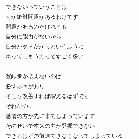
できないっていうことは
何か絶対問題があるわけです
問題があるのだけれども
自分に能力がないから
自分がダメだからというふうに
思ってしまう方ってすごく多い
登録者が増えないのは
必ず原因があり
そこを改善すれば増えるはずです
それなのに
感情の方が先に来てしまっています
そのせいで本来の力が発揮できない
できるはずの前進できなくなってしまっている