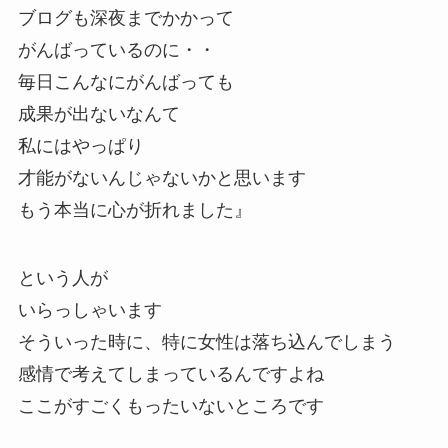
ブログも深夜までかかって
がんばっているのに・・
毎日こんなにがんばっても
成果が出ないなんて
私にはやっぱり
才能がないんじゃないかと思います
もう本当に心が折れました』
という人が
いらっしゃいます
そういった時に、特に女性は落ち込んでしまう
感情で考えてしまっているんですよね
ここがすごくもったいないところです