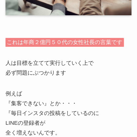
これは年商２億円５０代の女性社長の言葉です
人は目標を立てて実行していく上で
必ず問題にぶつかります
例えば
『集客できない』とか・・・
『毎日インスタの投稿をしているのに
LINEの登録者が
全く増えないんです。