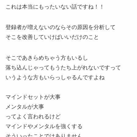
これは本当にもったいない話ですね！！
登録者が増えないのならその原因を分析して
そこを改善していけばいいだけのこと
そこであきらめちゃう方もいるし
落ち込んじゃってもうたち上がれないですって
いうような方もいらっしゃるんですよね
マインドセットが大事
メンタルが大事
ってよく言われるけど
マインドやメンタルを強くする
そういったことではありません