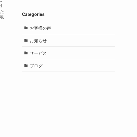
け
した
Categories
く覗
お客様の声
お知らせ
サービス
ブログ