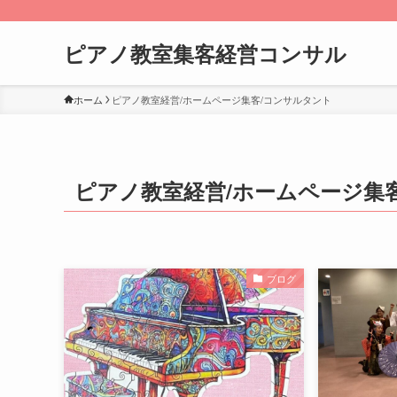
ピアノ教室集客経営コンサル
ホーム
ピアノ教室経営/ホームページ集客/コンサルタント
ピアノ教室経営/ホームページ集
ブログ