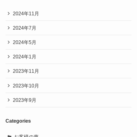
2024年11月
2024年7月
2024年5月
2024年1月
2023年11月
2023年10月
2023年9月
Categories
お客様の声