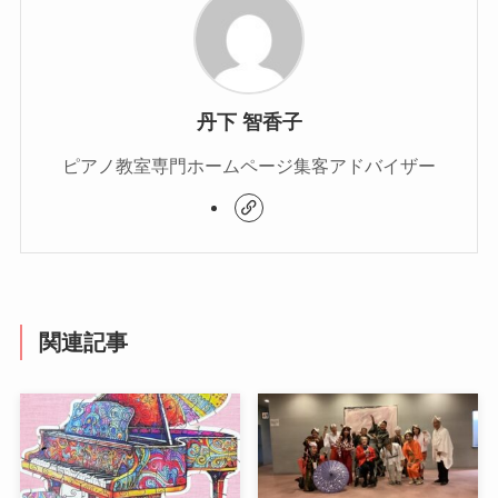
丹下 智香子
ピアノ教室専門ホームページ集客アドバイザー
関連記事