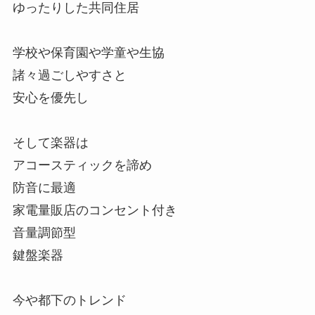
ゆったりした共同住居
学校や保育園や学童や生協
諸々過ごしやすさと
安心を優先し
そして楽器は
アコースティックを諦め
防音に最適
家電量販店のコンセント付き
音量調節型
鍵盤楽器
今や都下のトレンド