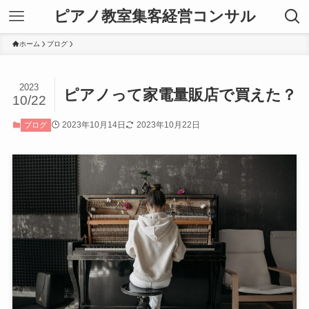
ピアノ教室集客経営コンサル
ホーム
ブログ
2023
ピアノって家電量販店で買えた？
10/22
2023年10月14日
2023年10月22日
ブログ