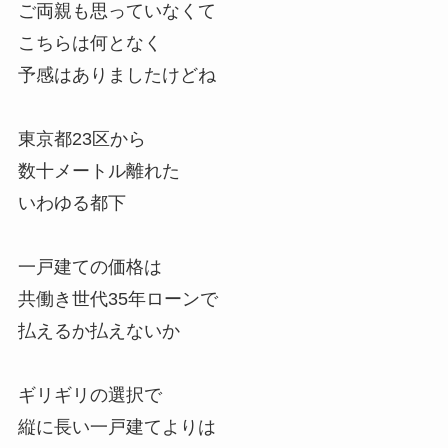
ご両親も思っていなくて
こちらは何となく
予感はありましたけどね
東京都23区から
数十メートル離れた
いわゆる都下
一戸建ての価格は
共働き世代35年ローンで
払えるか払えないか
ギリギリの選択で
縦に長い一戸建てよりは