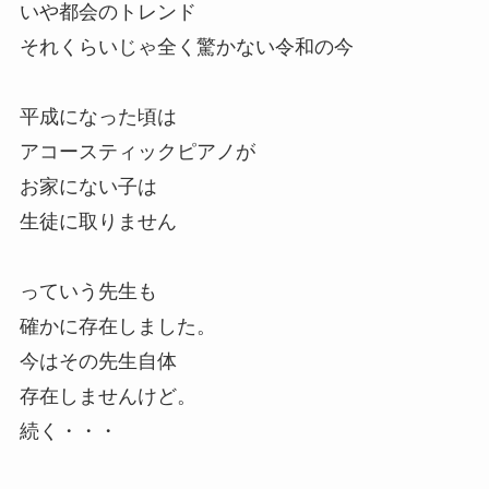
いや都会のトレンド
それくらいじゃ全く驚かない令和の今
平成になった頃は
アコースティックピアノが
お家にない子は
生徒に取りません
っていう先生も
確かに存在しました。
今はその先生自体
存在しませんけど。
続く・・・