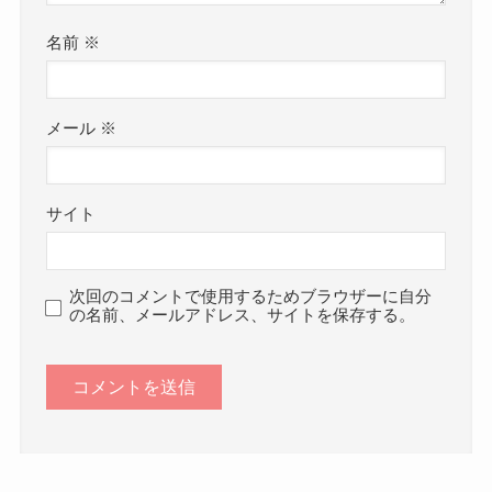
名前
※
メール
※
サイト
次回のコメントで使用するためブラウザーに自分
の名前、メールアドレス、サイトを保存する。