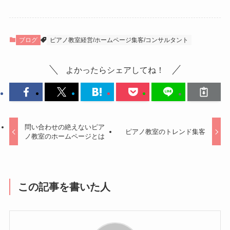
ブログ
ピアノ教室経営/ホームページ集客/コンサルタント
よかったらシェアしてね！
問い合わせの絶えないピア
ピアノ教室のトレンド集客
ノ教室のホームページとは
この記事を書いた人