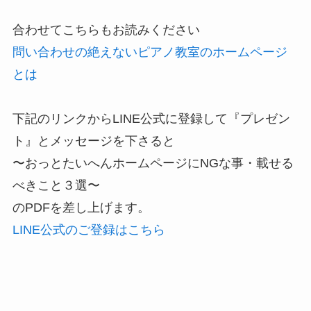
合わせてこちらもお読みください
問い合わせの絶えないピアノ教室のホームページ
とは
下記のリンクからLINE公式に登録して『プレゼン
ト』とメッセージを下さると
〜おっとたいへんホームページにNGな事・載せる
べきこと３選〜
のPDFを差し上げます。
LINE公式のご登録はこちら