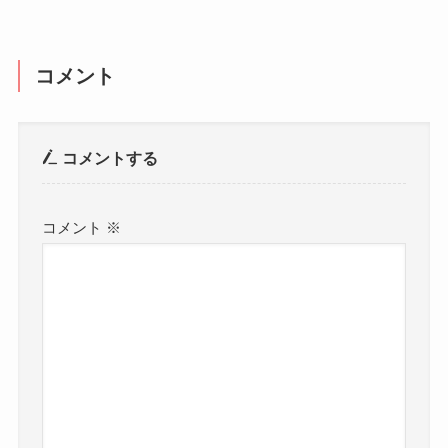
コメント
コメントする
コメント
※