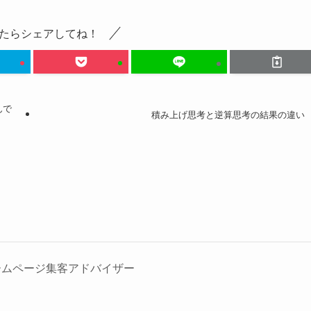
たらシェアしてね！
んで
積み上げ思考と逆算思考の結果の違い
ームページ集客アドバイザー