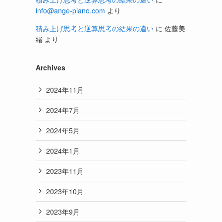
info@ange-piano.com
より
積み上げ思考と逆算思考の結果の違い
に
佐藤美
緒
より
Archives
2024年11月
2024年7月
2024年5月
2024年1月
2023年11月
2023年10月
2023年9月