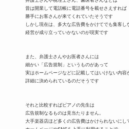
昔は開業して電話帳に電話番号を載せさえすれば
勝手にお客さんが来てくれていたそうです
しかし現在は、多大な広告費をかけてでも集客し
経営が成り立っていかないのが現実です
また、弁護士さんやお医者さんには
細かい「広告規制」というものがあって
実はホームページなどに記載してはいけない内容
詳細に決められているのだそうです
それと比較すればピアノの先生は
広告規制なるものは見当たりません。
大手楽器店ほど多くの広告費はかけられないにし
ホームページやSNSを上手に利用することで