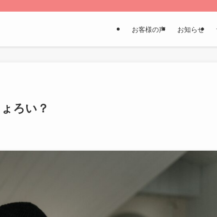
お客様の声
お知らせ
ちょろい？