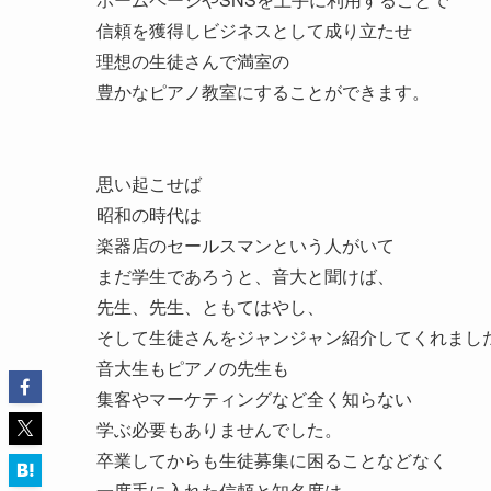
信頼を獲得しビジネスとして成り立たせ
理想の生徒さんで満室の
豊かなピアノ教室にすることができます。
思い起こせば
昭和の時代は
楽器店のセールスマンという人がいて
まだ学生であろうと、音大と聞けば、
先生、先生、ともてはやし、
そして生徒さんをジャンジャン紹介してくれまし
音大生もピアノの先生も
集客やマーケティングなど全く知らない
学ぶ必要もありませんでした。
卒業してからも生徒募集に困ることなどなく
一度手に入れた信頼と知名度は