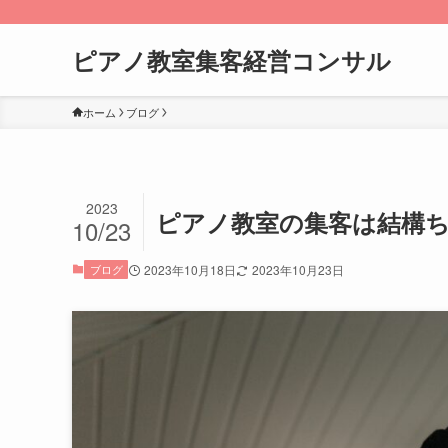
ピアノ教室集客経営コンサル
ホーム
ブログ
2023
ピアノ教室の集客は結構
10/23
ブログ
2023年10月18日
2023年10月23日