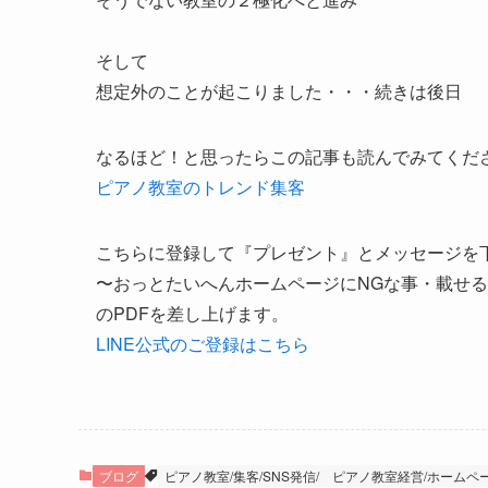
そして
想定外のことが起こりました・・・続きは後日
なるほど！と思ったらこの記事も読んでみてくだ
ピアノ教室のトレンド集客
こちらに登録して『プレゼント』とメッセージを
〜おっとたいへんホームページにNGな事・載せ
のPDFを差し上げます。
LINE公式のご登録はこちら
ブログ
ピアノ教室/集客/SNS発信/
ピアノ教室経営/ホームペ