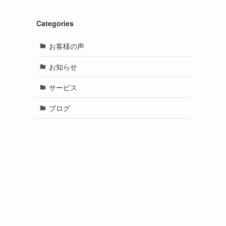
Categories
お客様の声
お知らせ
サービス
ブログ